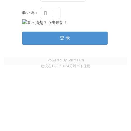
验证码：

Powered By Sdcms.Cn
建议在1280*1024分辨率下使用